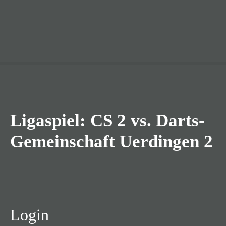
Ligaspiel: CS 2 vs. Darts-
Gemeinschaft Uerdingen 2
Login