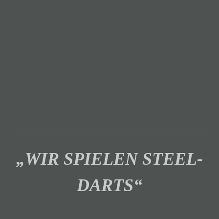
„WIR SPIELEN STEEL-
DARTS“