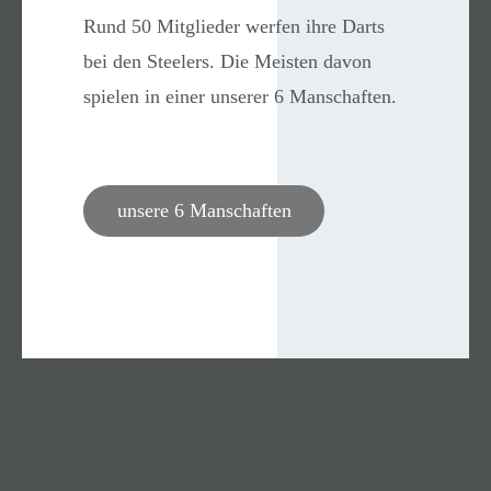
Rund 50 Mitglieder werfen ihre Darts
bei den Steelers. Die Meisten davon
spielen in einer unserer 6 Manschaften.
unsere 6 Manschaften