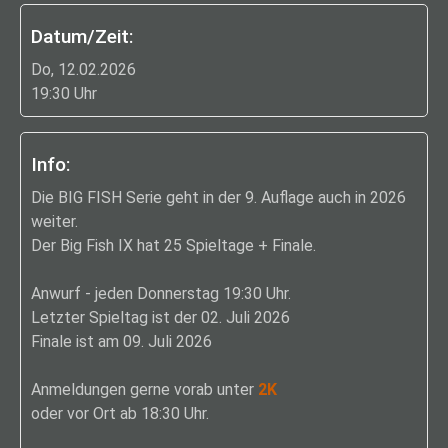
Datum/Zeit:
Do, 12.02.2026
19:30 Uhr
Info:
Die BIG FISH Serie geht in der 9. Auflage auch in 2026
weiter.
Der Big Fish IX hat 25 Spieltage + Finale.
Anwurf - jeden Donnerstag 19:30 Uhr.
Letzter Spieltag ist der 02. Juli 2026
Finale ist am 09. Juli 2026
Anmeldungen gerne vorab unter
2K
oder vor Ort ab 18:30 Uhr.