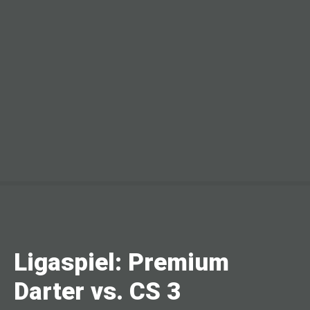
Ligaspiel: Premium
Darter vs. CS 3