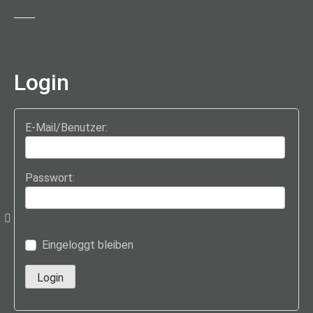
Login
E-Mail/Benutzer:
Passwort:
Eingeloggt bleiben