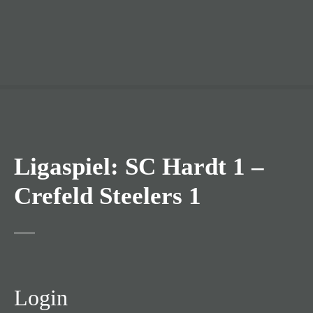
Ligaspiel: SC Hardt 1 –
Crefeld Steelers 1
Login