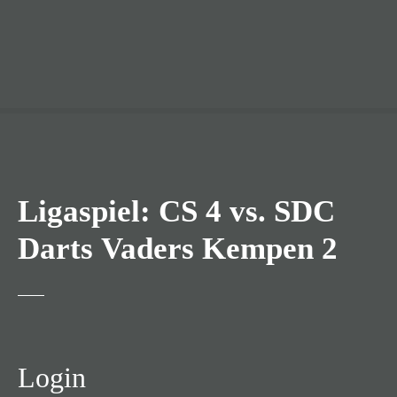
Ligaspiel: CS 4 vs. SDC
Darts Vaders Kempen 2
Login