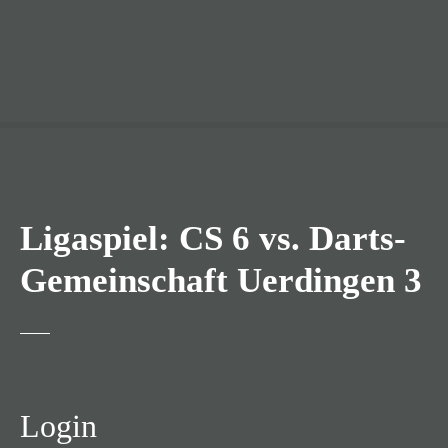
Ligaspiel: CS 6 vs. Darts-
Gemeinschaft Uerdingen 3
Login