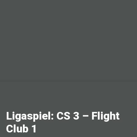
Ligaspiel: CS 3 – Flight
Club 1