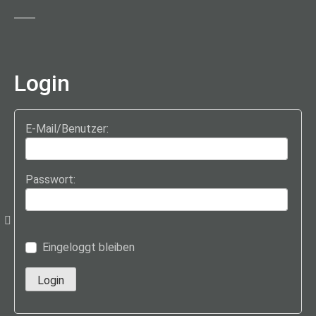
Login
E-Mail/Benutzer:
Passwort:
Eingeloggt bleiben