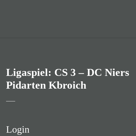
Ligaspiel: CS 3 – DC Niers
Pidarten Kbroich
Login