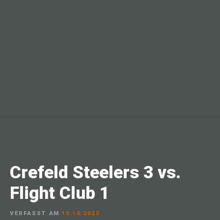
Crefeld Steelers 3 vs.
Flight Club 1
VERFASST AM
18.10.2025