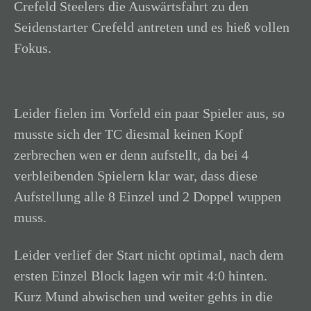
Crefeld Steelers die Auswärtsfahrt zu den
Seidenstarter Crefeld antreten und es hieß vollen
Fokus.
Leider fielen im Vorfeld ein paar Spieler aus, so
musste sich der TC diesmal keinen Kopf
zerbrechen wen er denn aufstellt, da bei 4
verbleibenden Spielern klar war, dass diese
Aufstellung alle 8 Einzel und 2 Doppel wuppen
muss.
Leider verlief der Start nicht optimal, nach dem
ersten Einzel Block lagen wir mit 4:0 hinten.
Kurz Mund abwischen und weiter gehts in die