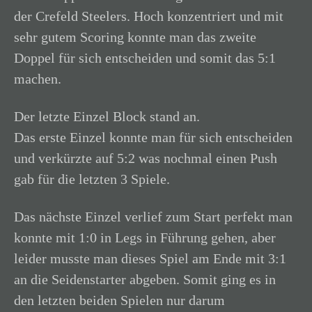
der Crefeld Steelers. Hoch konzentriert und mit
sehr gutem Scoring konnte man das zweite
Doppel für sich entscheiden und somit das 5:1
machen.
Der letzte Einzel Block stand an.
Das erste Einzel konnte man für sich entscheiden
und verkürzte auf 5:2 was nochmal einen Push
gab für die letzten 3 Spiele.
Das nächste Einzel verlief zum Start perfekt man
konnte mit 1:0 in Legs in Führung gehen, aber
leider musste man dieses Spiel am Ende mit 3:1
an die Seidenstarter abgeben. Somit ging es in
den letzten beiden Spielen nur darum