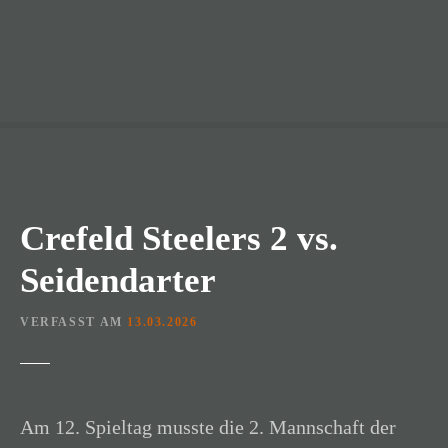
Crefeld Steelers 2 vs.
Seidendarter
VERFASST AM
13.03.2026
Am 12. Spieltag musste die 2. Mannschaft der