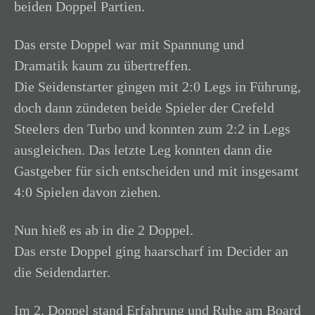
beiden Doppel Partien.
Das erste Doppel war mit Spannung und
Dramatik kaum zu übertreffen.
Die Seidenstarter gingen mit 2:0 Legs in Führung,
doch dann zündeten beide Spieler der Crefeld
Steelers den Turbo und konnten zum 2:2 in Legs
ausgleichen. Das letzte Leg konnten dann die
Gastgeber für sich entscheiden und mit insgesamt
4:0 Spielen davon ziehen.
Nun hieß es ab in die 2 Doppel.
Das erste Doppel ging haarscharf im Decider an
die Seidendarter.
Im 2. Doppel stand Erfahrung und Ruhe am Board