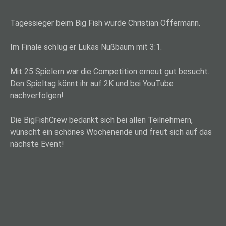
Tagessieger beim Big Fish wurde Christian Offermann.
Im Finale schlug er Lukas Nußbaum mit 3:1.
Mit 25 Spielern war die Competition erneut gut besucht.
Den Spieltag könnt ihr auf 2K und bei YouTube
nachverfolgen!
Die BigFishCrew bedankt sich bei allen Teilnehmern,
wünscht ein schönes Wochenende und freut sich auf das
nächste Event!