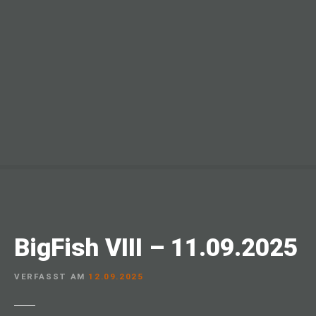
BigFish VIII – 11.09.2025
VERFASST AM
12.09.2025