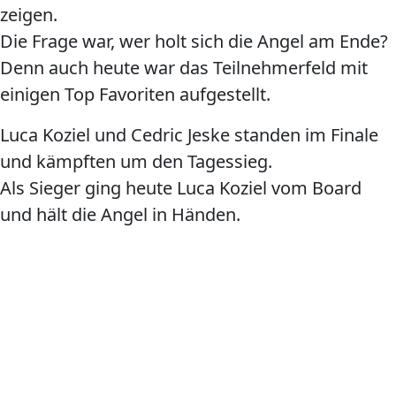
zeigen.
Die Frage war, wer holt sich die Angel am Ende?
Denn auch heute war das Teilnehmerfeld mit
einigen Top Favoriten aufgestellt.
Luca Koziel und Cedric Jeske standen im Finale
und kämpften um den Tagessieg.
Als Sieger ging heute Luca Koziel vom Board
und hält die Angel in Händen.