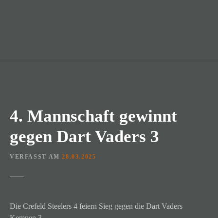
4. Mannschaft gewinnt
gegen Dart Vaders 3
VERFASST AM
28.03.2025
Die Crefeld Steelers 4 feiern Sieg gegen die Dart Vaders
Kempen 3.